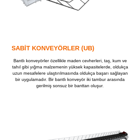
SABİT KONVEYÖRLER (UB)
Bantlı konveyörler özellikle maden cevherleri, taş, kum ve
tahıl gibi yığma malzemenin yüksek kapasitelerde, oldukça
uzun mesafelere ulaştırılmasında oldukça başarı sağlayan
bir uygulamadır. Bir bantlı konveyör iki tambur arasında
gerilmiş sonsuz bir banttan oluşur.