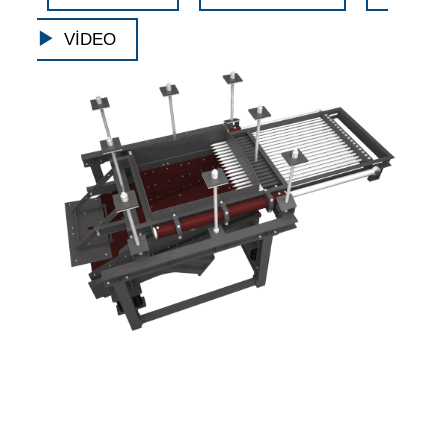
VİDEO