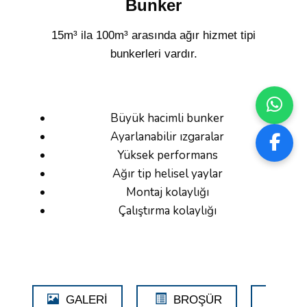
Bunker
15m³ ila 100m³ arasında ağır hizmet tipi
bunkerleri vardır.
Büyük hacimli bunker
Ayarlanabilir ızgaralar
Yüksek performans
Ağır tip helisel yaylar
Montaj kolaylığı
Çalıştırma kolaylığı
GALERİ
BROŞÜR