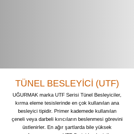
TÜNEL BESLEYİCİ (UTF)
UĞURMAK marka UTF Serisi Tünel Besleyiciler,
kırma eleme tesislerinde en çok kullanılan ana
besleyici tipidir. Primer kademede kullanılan
çeneli veya darbeli kırıcıların beslenmesi görevini
üstlenirler. En ağır şartlarda bile yüksek