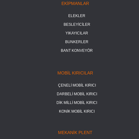
EKİPMANLAR
ELEKLER
BESLEYİCİLER
YIKAYICILAR
BUNKERLER
BANT KONVEYÖR
MOBİL KIRICILAR
ÇENELİ MOBİL KIRICI
DARBELİ MOBİL KIRICI
DİK MİLLİ MOBİL KIRICI
KONİK MOBİL KIRICI
MEKANİK PLENT