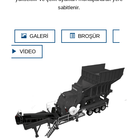
sabitlenir.
GALERİ
BROŞÜR
VİDEO