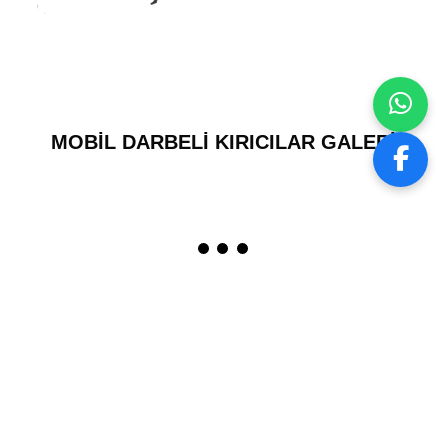
MOBİL DARBELİ KIRICILAR GALERİ