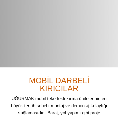
MOBİL DARBELİ
KIRICILAR
UĞURMAK mobil tekerlekli kırma ünitelerinin en
büyük tercih sebebi montaj ve demontaj kolaylığı
sağlamasıdır. Baraj, yol yapımı gibi proje