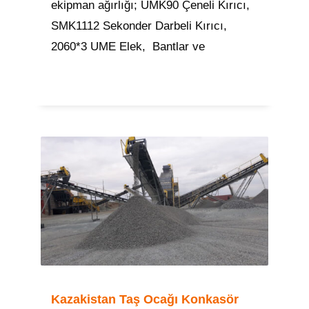
ekipman ağırlığı; UMK90 Çeneli Kırıcı,
SMK1112 Sekonder Darbeli Kırıcı,
2060*3 UME Elek, Bantlar ve
Kazakistan Taş Ocağı Konkasör