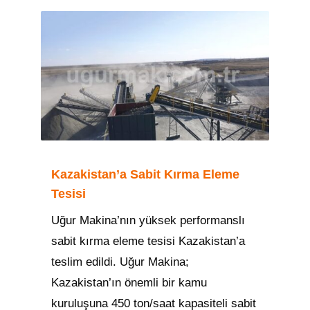
Kazakistan’a Sabit Kırma Eleme
Tesisi
Uğur Makina’nın yüksek performanslı
sabit kırma eleme tesisi Kazakistan’a
teslim edildi. Uğur Makina;
Kazakistan’ın önemli bir kamu
kuruluşuna 450 ton/saat kapasiteli sabit