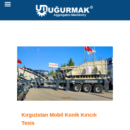
Kırgızistan Mobil Konik Kırıcılı
Tesis