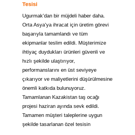
Tesisi
Ugurmak’dan bir müjdeli haber daha.
Orta Asya’ya ihracat için üretim görevi
başarıyla tamamlandı ve tüm
ekipmanlar teslim edildi. Müşterimize
ihtiyaç duydukları ürünleri güvenli ve
hızlı şekilde ulaştırıyor,
performanslarını en üst seviyeye
çıkarıyor ve maliyetlerini düşürülmesine
önemli katkıda bulunuyoruz.
Tamamlanan Kazakistan taş ocağı
projesi haziran ayında sevk edildi.
Tamamen müşteri taleplerine uygun
şekilde tasarlanan özel tesisin