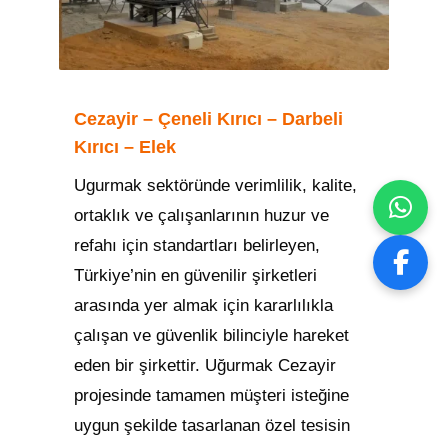
Cezayir – Çeneli Kırıcı – Darbeli
Kırıcı – Elek
Ugurmak sektöründe verimlilik, kalite,
ortaklık ve çalışanlarının huzur ve
refahı için standartları belirleyen,
Türkiye’nin en güvenilir şirketleri
arasında yer almak için kararlılıkla
çalışan ve güvenlik bilinciyle hareket
eden bir şirkettir. Uğurmak Cezayir
projesinde tamamen müşteri isteğine
uygun şekilde tasarlanan özel tesisin