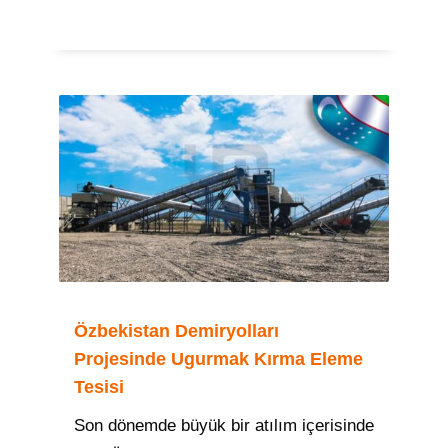
Özbekistan Demiryolları
Projesinde Ugurmak Kırma Eleme
Tesisi
Son dönemde büyük bir atılım içerisinde