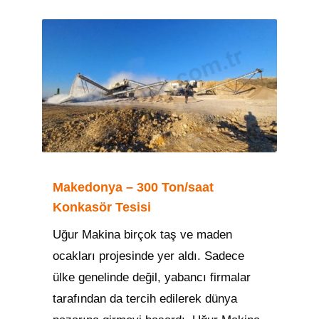
Makedonya – 300 Ton/saat
Konkasör Tesisi
Uğur Makina birçok taş ve maden
ocakları projesinde yer aldı. Sadece
ülke genelinde değil, yabancı firmalar
tarafından da tercih edilerek dünya