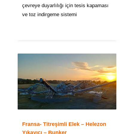
çevreye duyarlılığı için tesis kapaması
ve toz indirgeme sistemi
Fransa- Titreşimli Elek – Helezon
Yıkayıcı – Bunker