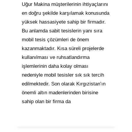
Uğur Makina müşterilerinin ihtiyaçlarını
en doğru şekilde karşılamak konusunda
yüksek hassasiyete sahip bir firmadır.
Bu anlamda sabit tesislerin yanı sıra
mobil tesis çözümleri de önem
kazanmaktadır. Kısa süreli projelerde
kullanılması ve ruhsatlandırma
işlemlerinin daha kolay olması
nedeniyle mobil tesisler sık sık tercih
edilmektedir. Son olarak Kırgızistan’ın
önemli altın madenlerinden birisine
sahip olan bir firma da