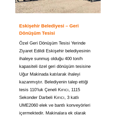
Eskişehir Belediyesi – Geri
Dönüşüm Tesisi
Özel Geri Dönüşüm Tesisi Yerinde
Ziyaret Edildi Eskişehir belediyesinin
ihaleye sunmuş olduğu 400 ton/h
kapasiteli özel geri dönüşüm tesisine
Uğur Makinada katılarak ihaleyi
kazanmıştır. Belediyenin talep ettiği
tesis 110’luk Çeneli Kırıcı, 1115
Sekonder Darbeli Kırıcı, 3 katlı
UME2060 elek ve bantlı konveyörleri
içermektedir. Makinalara ek olarak