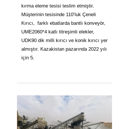
kırma eleme tesisi teslim etmiştir.
Müşterinin tesisinde 110’luk Çeneli
Kırıcı, farklı ebatlarda bantlı konveyör,
UME2060*4 katlı titreşimli elekler,
UDK90 dik milli kırıcı ve konik kırıcı yer
almıştır. Kazakistan pazarında 2022 yılı
için 5.