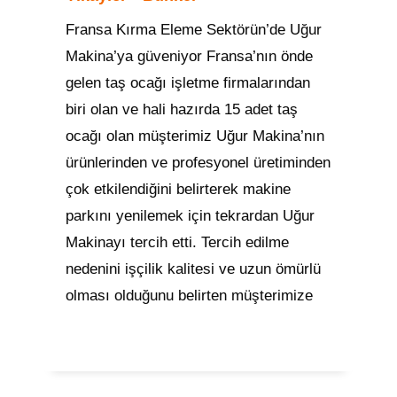
Fransa Kırma Eleme Sektörün’de Uğur
Makina’ya güveniyor Fransa’nın önde
gelen taş ocağı işletme firmalarından
biri olan ve hali hazırda 15 adet taş
ocağı olan müşterimiz Uğur Makina’nın
ürünlerinden ve profesyonel üretiminden
çok etkilendiğini belirterek makine
parkını yenilemek için tekrardan Uğur
Makinayı tercih etti. Tercih edilme
nedenini işçilik kalitesi ve uzun ömürlü
olması olduğunu belirten müşterimize