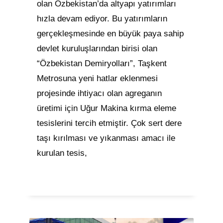
olan Özbekistan’da altyapı yatırımları
hızla devam ediyor. Bu yatırımların
gerçekleşmesinde en büyük paya sahip
devlet kuruluşlarından birisi olan
“Özbekistan Demiryolları”, Taşkent
Metrosuna yeni hatlar eklenmesi
projesinde ihtiyacı olan agreganın
üretimi için Uğur Makina kırma eleme
tesislerini tercih etmiştir. Çok sert dere
taşı kırılması ve yıkanması amacı ile
kurulan tesis,