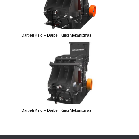
Darbeli Kırıcı – Darbeli Kırıcı Mekanizması
Darbeli Kırıcı – Darbeli Kırıcı Mekanizması