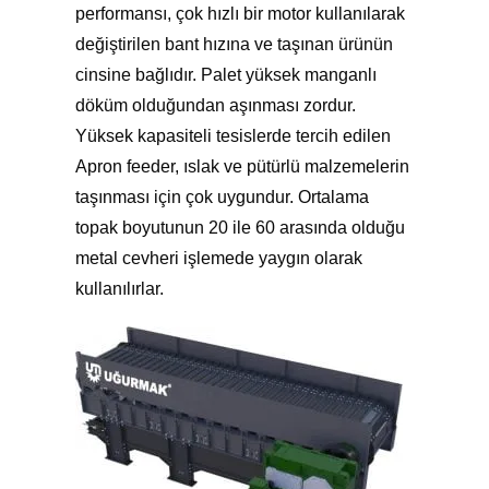
performansı, çok hızlı bir motor kullanılarak
değiştirilen bant hızına ve taşınan ürünün
cinsine bağlıdır. Palet yüksek manganlı
döküm olduğundan aşınması zordur.
Yüksek kapasiteli tesislerde tercih edilen
Apron feeder, ıslak ve pütürlü malzemelerin
taşınması için çok uygundur. Ortalama
topak boyutunun 20 ile 60 arasında olduğu
metal cevheri işlemede yaygın olarak
kullanılırlar.