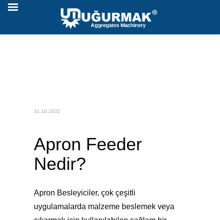
31.10.2022
Apron Feeder
Nedir?
Apron Besleyiciler, çok çeşitli
uygulamalarda malzeme beslemek veya