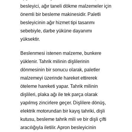
besleyici, ağır taneli dökme malzemeler için
önemli bir besleme makinesidir. Paletli
besleyicinin ağır hizmet tipi tasarımı
sebebiyle, darbe yüküne dayanımı
yüksektir.
Beslenmesi istenen malzeme, bunkere
yüklenir. Tahrik milinin dişlilerinin
dönmesinin bir sonucu olarak, paletler
malzemeyi üzerinde hareket ettirerek
öteleme hareketi yapar. Tahrik milinin
dişlileri, plaka ağı ile tek parça olarak
yapılmış zincirlere geçer. Dişlilere dönüş,
elektrik motorundan bir kayış tahriki, dişli
kutusu, besleme tahrik mili ve bir dişli çifti
aracılığıyla iletilir. Apron besleyicinin