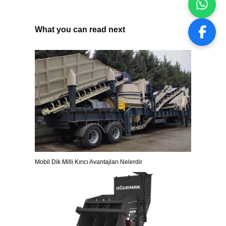
What you can read next
Mobil Dik Milli Kırıcı Avantajları Nelerdir