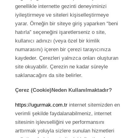
genellikle internette gezinti deneyiminizi
iyileştirmeye ve siteleri kişiselleştirmeye
yarar. Örneğin bir siteye giriş yaparken “beni
hatırla” seçeneğini işaretlerseniz o site,
kullanıcı adınızı (veya özel bir kimlik
numarasını) içeren bir çerezi tarayıcınıza
kaydeder. Çerezleri yalnızca onları oluşturan
site okuyabilir. Çerezin ne kadar süreyle
saklanacağını da site belirler.
Çerez (Cookie)Neden Kullanılmaktadır?
https://ugurmak.com.tr
internet sitemizden en
verimli şekilde faydalanabilmeniz, internet
sitesinin işlevselliğini ve performansını
arttırmak yoluyla sizlere sunulan hizmetleri