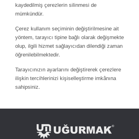
kaydedilmiş çerezlerin silinmesi de
mümkündür.
Çerez kullanım seçiminin değiştirilmesine ait
yöntem, tarayıcı tipine bağlı olarak değişmekte
olup, ilgili hizmet sağlayıcıdan dilendiği zaman
öğrenilebilmektedir.
Tarayıcınızın ayarlarını değiştirerek çerezlere
ilişkin tercihlerinizi kişiselleştirme imkânına
sahipsiniz.