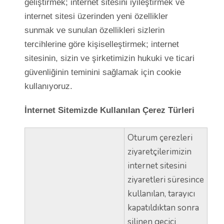
geliştirmek; internet sitesini iyileştirmek ve
internet sitesi üzerinden yeni özellikler
sunmak ve sunulan özellikleri sizlerin
tercihlerine göre kişiselleştirmek; internet
sitesinin, sizin ve şirketimizin hukuki ve ticari
güvenliğinin teminini sağlamak için cookie
kullanıyoruz.
İnternet Sitemizde Kullanılan Çerez Türleri
Oturum çerezleri
ziyaretçilerimizin
internet sitesini
ziyaretleri süresince
kullanılan, tarayıcı
kapatıldıktan sonra
silinen geçici