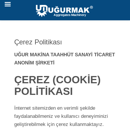
Çerez Politikası
UĞUR MAKİNA TAAHHÜT SANAYİ TİCARET
ANONİM
ŞİRKETİ
ÇEREZ (COOKİE)
POLİTİKASI
İnternet sitemizden en verimli şekilde
faydalanabilmeniz ve kullanıcı deneyiminizi
geliştirebilmek için çerez kullanmaktayız.