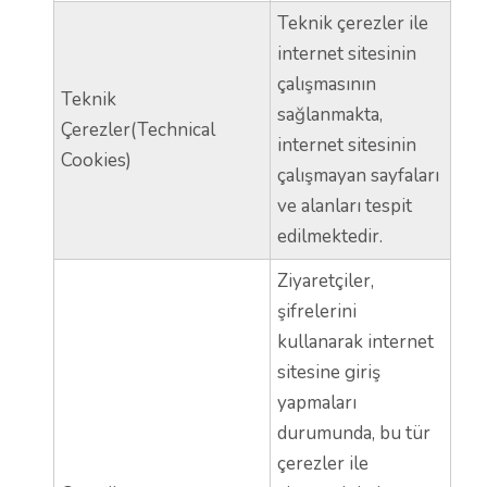
Teknik çerezler ile
internet sitesinin
çalışmasının
Teknik
sağlanmakta,
Çerezler(Technical
internet sitesinin
Cookies)
çalışmayan sayfaları
ve alanları tespit
edilmektedir.
Ziyaretçiler,
şifrelerini
kullanarak internet
sitesine giriş
yapmaları
durumunda, bu tür
çerezler ile