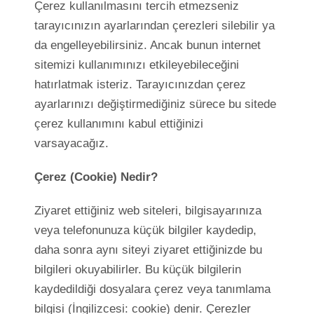
Çerez kullanılmasını tercih etmezseniz
tarayıcınızın ayarlarından çerezleri silebilir ya
da engelleyebilirsiniz. Ancak bunun internet
sitemizi kullanımınızı etkileyebileceğini
hatırlatmak isteriz. Tarayıcınızdan çerez
ayarlarınızı değiştirmediğiniz sürece bu sitede
çerez kullanımını kabul ettiğinizi
varsayacağız.
Çerez (Cookie) Nedir?
Ziyaret ettiğiniz web siteleri, bilgisayarınıza
veya telefonunuza küçük bilgiler kaydedip,
daha sonra aynı siteyi ziyaret ettiğinizde bu
bilgileri okuyabilirler. Bu küçük bilgilerin
kaydedildiği dosyalara çerez veya tanımlama
bilgisi (İngilizcesi: cookie) denir. Çerezler