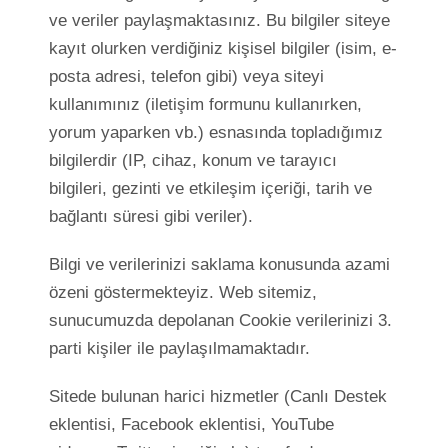
ve veriler paylaşmaktasınız. Bu bilgiler siteye
kayıt olurken verdiğiniz kişisel bilgiler (isim, e-
posta adresi, telefon gibi) veya siteyi
kullanımınız (iletişim formunu kullanırken,
yorum yaparken vb.) esnasında topladığımız
bilgilerdir (IP, cihaz, konum ve tarayıcı
bilgileri, gezinti ve etkileşim içeriği, tarih ve
bağlantı süresi gibi veriler).
Bilgi ve verilerinizi saklama konusunda azami
özeni göstermekteyiz. Web sitemiz,
sunucumuzda depolanan Cookie verilerinizi 3.
parti kişiler ile paylaşılmamaktadır.
Sitede bulunan harici hizmetler (Canlı Destek
eklentisi, Facebook eklentisi, YouTube