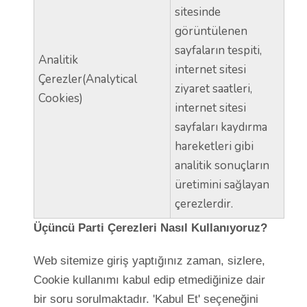
sitesinde
görüntülenen
sayfaların tespiti,
Analitik
internet sitesi
Çerezler(Analytical
ziyaret saatleri,
Cookies)
internet sitesi
sayfaları kaydırma
hareketleri gibi
analitik sonuçların
üretimini sağlayan
çerezlerdir.
Üçüncü Parti Çerezleri Nasıl Kullanıyoruz?
Web sitemize giriş yaptığınız zaman, sizlere,
Cookie kullanımı kabul edip etmediğinize dair
bir soru sorulmaktadır. 'Kabul Et' seçeneğini