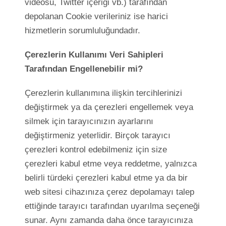
videosu, Twitter içeriği vb.) tarafından
depolanan Cookie verileriniz ise harici
hizmetlerin sorumluluğundadır.
Çerezlerin Kullanımı Veri Sahipleri
Tarafından Engellenebilir mi?
Çerezlerin kullanımına ilişkin tercihlerinizi
değiştirmek ya da çerezleri engellemek veya
silmek için tarayıcınızın ayarlarını
değiştirmeniz yeterlidir. Birçok tarayıcı
çerezleri kontrol edebilmeniz için size
çerezleri kabul etme veya reddetme, yalnızca
belirli türdeki çerezleri kabul etme ya da bir
web sitesi cihazınıza çerez depolamayı talep
ettiğinde tarayıcı tarafından uyarılma seçeneği
sunar. Aynı zamanda daha önce tarayıcınıza