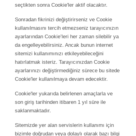
seçtikten sonra Cookie'ler aktif olacaktır.
Sonradan fikrinizi değiştirirseniz ve Cookie
kullanılmasını tercih etmezseniz tarayıcınızın
ayarlarından Cookie’leri her zaman silebilir ya
da engelleyebilirsiniz. Ancak bunun internet
sitemizi kullanımınızı etkileyebileceğini
hatırlatmak isteriz. Tarayıcınızdan Cookie
ayarlarınızı değiştirmediğiniz sürece bu sitede
Cookie'ler kullanılmaya devam edecektir.
Cookie'ler yukarıda belirlenen amaçlarla ve
son giriş tarihinden itibaren 1 yıl süre ile
saklanmaktadır.
Sitemizde yer alan servislerin kullanımı için
bizimle doğrudan veya dolaylı olarak bazı bilgi