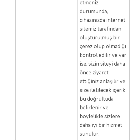
etmeniz
durumunda,
cihazınızda internet
sitemiz tarafından
oluşturulmuş bir
çerez olup olmadığı
kontrol edilir ve var
ise, sizin siteyi daha
önce ziyaret
ettiğiniz anlaşılır ve
size iletilecek içerik
bu doğrultuda
belirlenir ve
böylelikle sizlere
daha iyi bir hizmet
sunulur.