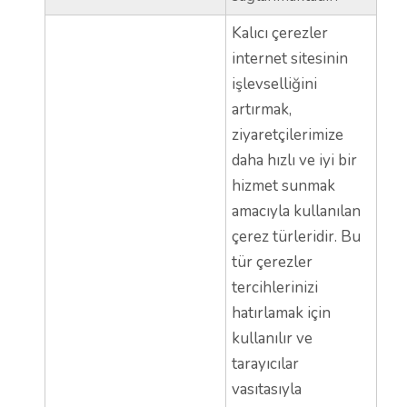
Kalıcı çerezler
internet sitesinin
işlevselliğini
artırmak,
ziyaretçilerimize
daha hızlı ve iyi bir
hizmet sunmak
amacıyla kullanılan
çerez türleridir. Bu
tür çerezler
tercihlerinizi
hatırlamak için
kullanılır ve
tarayıcılar
vasıtasıyla