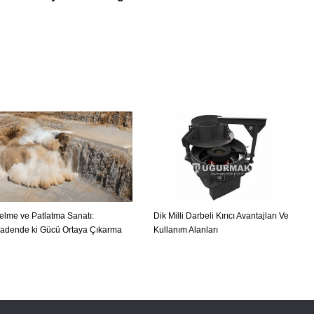
elme ve Patlatma Sanatı:
Dik Milli Darbeli Kırıcı Avantajları Ve
adende ki Gücü Ortaya Çıkarma
Kullanım Alanları