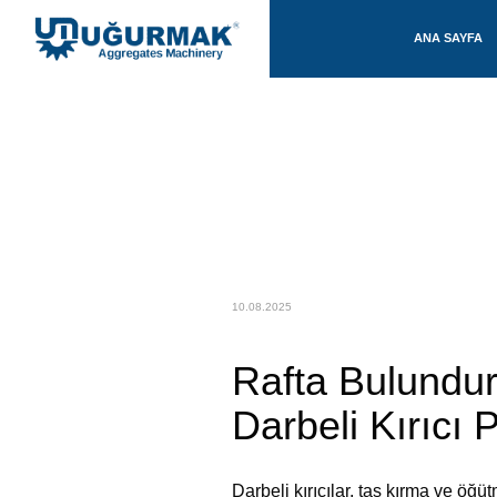
ANA SAYFA
10.08.2025
Rafta Bulundu
Darbeli Kırıcı 
Darbeli kırıcılar, taş kırma ve öğ