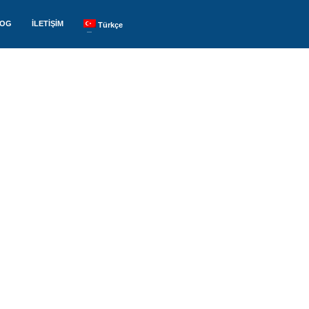
LOG
İLETİŞİM
Türkçe