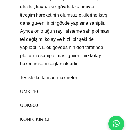
elekler, kaynaksız gövde tasarımıyla,
titreşim hareketinin olumsuz etkilerine karşı
daha güvenilir bir gövde yapısına sahiptir.
Ayrıca ön oluğun raylı sisteme sahip olması
tel değişimi kolay ve hızlı bir şekilde
yapılabilir. Elek gövdesinin dört tarafında
platforma sahip olması güvenli ve kolay
bakım imkânı sağlamaktadır.
Tesiste kullanılan makineler;
UMK110
UDK900
KONİK KIRICI