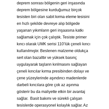
deprem sonrası bölgenin geri inşasında
deprem bölgesine kurduğumuz birçok
tesisten biri olan sabit
kırma eleme tesisi
ni
en hızlı şekilde devreye alıp bölgede
yaşanan yıkımların geri inşaasına katkı
sağlamak için çok çalıştık. Tesiste primer
kırıcı olarak UMK serisi 110’lük çeneli kırıcı
kullanılmıştır. Beslenen malzeme oldukça
sert olan bazalttır ve yüksek basınç
uygulayarak taşların kırılmasını sağlayan
çeneli kırıcılar kırma presibinden dolayı ve
çene yüzeylerinde aşındırıcı madenlerde
darbeli kırıcılara göre çok az aşınma
gösterir bu da maliyette etkin bir avantaj
sağlar. Basit bakımı ve sürekli çalışan
tesislerde operasyonel kolaylık sağlar. Az