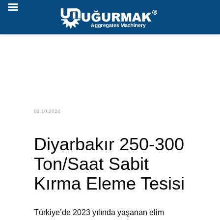
02.10.2024
Diyarbakır 250-300
Ton/Saat Sabit
Kırma Eleme Tesisi
Türkiye’de 2023 yılında yaşanan elim