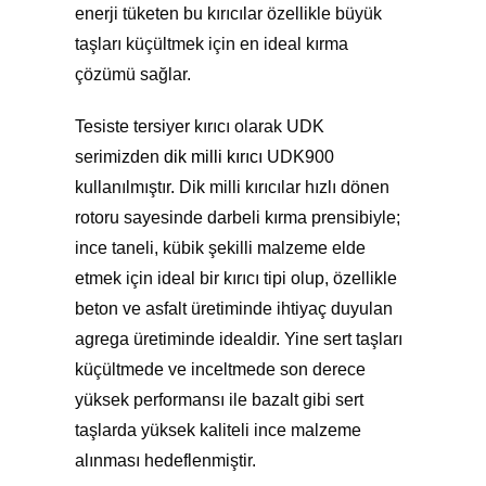
enerji tüketen bu kırıcılar özellikle büyük
taşları küçültmek için en ideal kırma
çözümü sağlar.
Tesiste tersiyer kırıcı olarak UDK
serimizden
dik milli kırıcı
UDK900
kullanılmıştır. Dik milli kırıcılar hızlı dönen
rotoru sayesinde darbeli kırma prensibiyle;
ince taneli, kübik şekilli malzeme elde
etmek için ideal bir kırıcı tipi olup, özellikle
beton ve asfalt üretiminde ihtiyaç duyulan
agrega üretiminde idealdir. Yine sert taşları
küçültmede ve inceltmede son derece
yüksek performansı ile bazalt gibi sert
taşlarda yüksek kaliteli ince malzeme
alınması hedeflenmiştir.