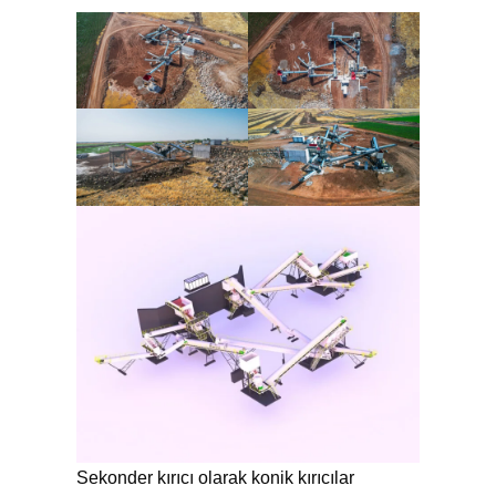
Sekonder kırıcı olarak konik kırıcılar