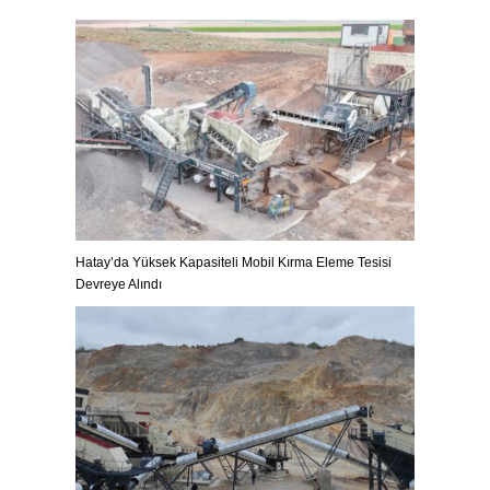
Hatay’da Yüksek Kapasiteli Mobil Kırma Eleme Tesisi
Devreye Alındı