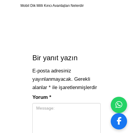
Mobil Dik Milli Kırıcı Avantajları Nelerdir
Bir yanıt yazın
E-posta adresiniz
yayınlanmayacak.
Gerekli
alanlar
*
ile işaretlenmişlerdir
Yorum
*