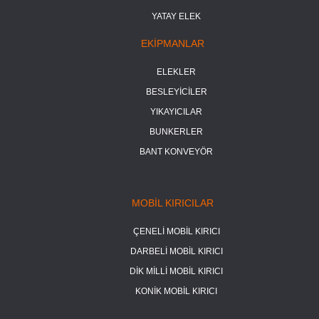
YATAY ELEK
EKİPMANLAR
ELEKLER
BESLEYİCİLER
YIKAYICILAR
BUNKERLER
BANT KONVEYÖR
MOBİL KIRICILAR
ÇENELİ MOBİL KIRICI
DARBELİ MOBİL KIRICI
DİK MİLLİ MOBİL KIRICI
KONİK MOBİL KIRICI