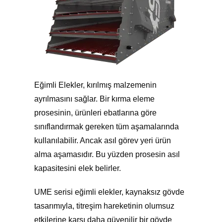
Eğimli Elekler, kırılmış malzemenin
ayrılmasını sağlar. Bir kırma eleme
prosesinin, ürünleri ebatlarına göre
sınıflandırmak gereken tüm aşamalarında
kullanılabilir. Ancak asıl görev yeri ürün
alma aşamasıdır. Bu yüzden prosesin asıl
kapasitesini elek belirler.
UME serisi eğimli elekler, kaynaksız gövde
tasarımıyla, titreşim hareketinin olumsuz
etkilerine karşı daha güvenilir bir gövde