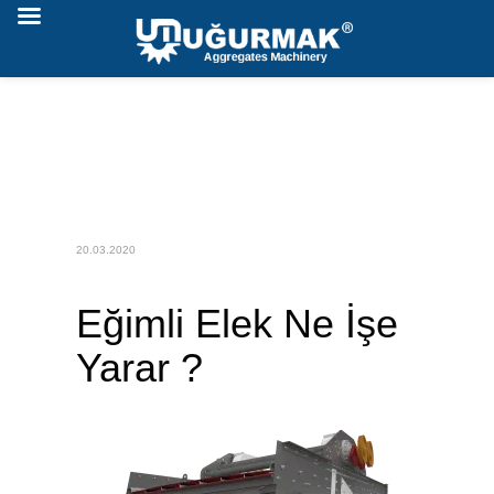
20.03.2020
Eğimli Elek Ne İşe
Yarar ?