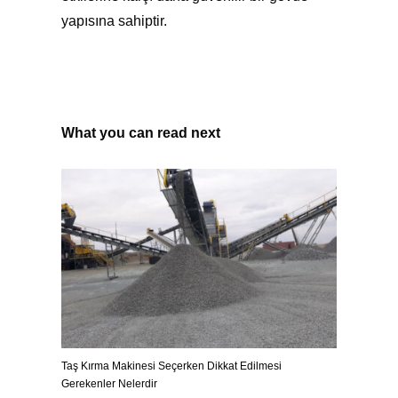
yapısına sahiptir.
What you can read next
Taş Kırma Makinesi Seçerken Dikkat Edilmesi
Gerekenler Nelerdir