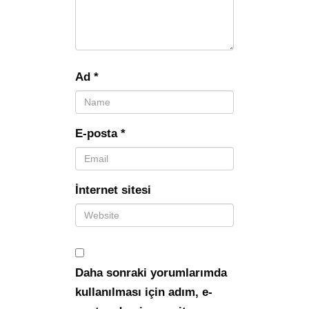
Ad
*
E-posta
*
İnternet sitesi
Daha sonraki yorumlarımda
kullanılması için adım, e-