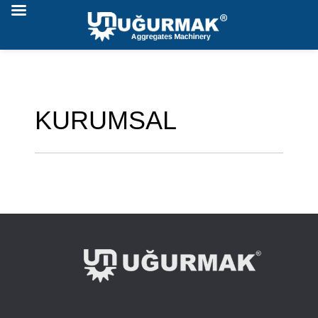
KURUMSAL