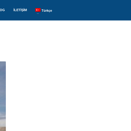
LOG
İLETİŞİM
Türkçe