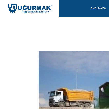
ANA SAYFA