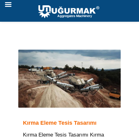
Kırma Eleme Tesis Tasarımı
Kırma Eleme Tesis Tasarımı Kırma