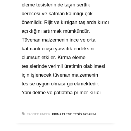
eleme tesislerin de taşın sertlik
derecesi ve katman kalınlığı çok
önemlidir. Rijit ve kırılgan taşlarda kırıcı
açıklığını artırmak mümkündür.
Tüvenan malzemenin ince ve orta
katmanlı oluşu yassılık endeksini
olumsuz etkiler. Kırma eleme
tesislerinde verimli üretimin olabilmesi
için işlenecek tüvenan malzemenin
tesise uygun olması gerekmektedir.
Yani delme ve patlatma primer kırıcı
TAGGED UNDER:
KIRMA ELEME TESIS TASARIMI